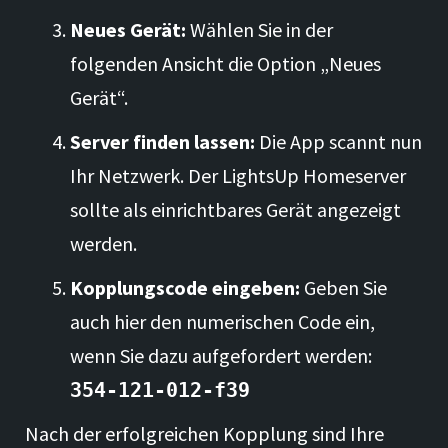
Neues Gerät:
Wählen Sie in der
folgenden Ansicht die Option „Neues
Gerät“.
Server finden lassen:
Die App scannt nun
Ihr Netzwerk. Der LightsUp Homeserver
sollte als einrichtbares Gerät angezeigt
werden.
Kopplungscode eingeben:
Geben Sie
auch hier den numerischen Code ein,
wenn Sie dazu aufgefordert werden:
354-121-012-f39
Nach der erfolgreichen Kopplung sind Ihre