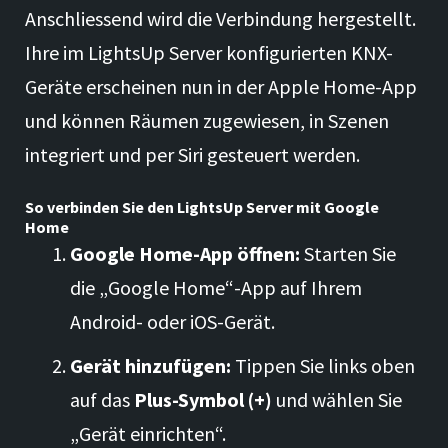
Anschliessend wird die Verbindung hergestellt.
Ihre im LightsUp Server konfigurierten KNX-
Geräte erscheinen nun in der Apple Home-App
und können Räumen zugewiesen, in Szenen
integriert und per Siri gesteuert werden.
So verbinden Sie den LightsUp Server mit Google
Home
Google Home-App öffnen:
Starten Sie
die „Google Home“-App auf Ihrem
Android- oder iOS-Gerät.
Gerät hinzufügen:
Tippen Sie links oben
auf das
Plus-Symbol (+)
und wählen Sie
„Gerät einrichten“.