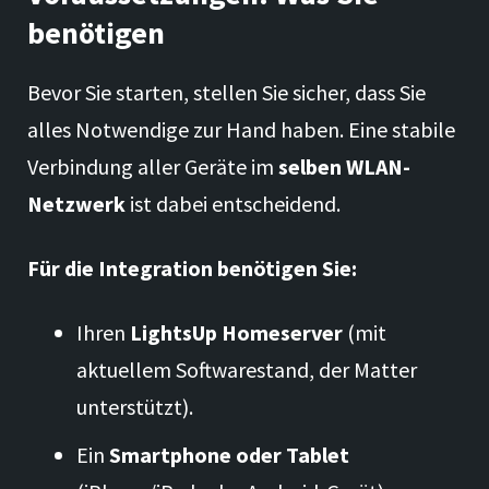
benötigen
Bevor Sie starten, stellen Sie sicher, dass Sie
alles Notwendige zur Hand haben. Eine stabile
Verbindung aller Geräte im
selben WLAN-
Netzwerk
ist dabei entscheidend.
Für die Integration benötigen Sie:
Ihren
LightsUp Homeserver
(mit
aktuellem Softwarestand, der Matter
unterstützt).
Ein
Smartphone oder Tablet