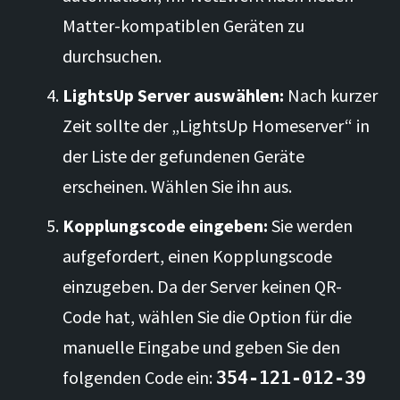
Matter-kompatiblen Geräten zu
durchsuchen.
LightsUp Server auswählen:
Nach kurzer
Zeit sollte der „LightsUp Homeserver“ in
der Liste der gefundenen Geräte
erscheinen. Wählen Sie ihn aus.
Kopplungscode eingeben:
Sie werden
aufgefordert, einen Kopplungscode
einzugeben. Da der Server keinen QR-
Code hat, wählen Sie die Option für die
manuelle Eingabe und geben Sie den
folgenden Code ein:
354-121-012-39