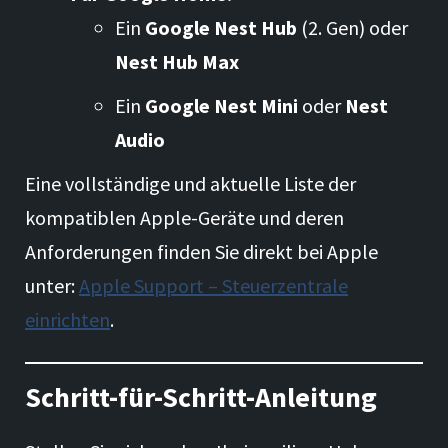
Ein
Google Nest Hub
(2. Gen) oder
Nest Hub Max
Ein
Google Nest Mini
oder
Nest
Audio
Eine vollständige und aktuelle Liste der
kompatiblen Apple-Geräte und deren
Anforderungen finden Sie direkt bei Apple
unter:
Apple Support – Steuerzentrale
einrichten
.
Schritt-für-Schritt-Anleitung