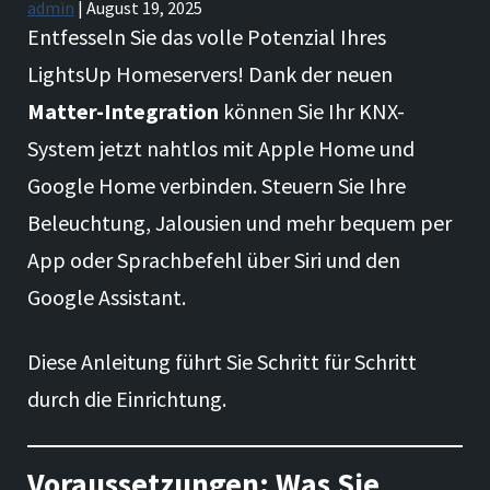
admin
|
August 19, 2025
Entfesseln Sie das volle Potenzial Ihres
LightsUp Homeservers! Dank der neuen
Matter-Integration
können Sie Ihr KNX-
System jetzt nahtlos mit Apple Home und
Google Home verbinden. Steuern Sie Ihre
Beleuchtung, Jalousien und mehr bequem per
App oder Sprachbefehl über Siri und den
Google Assistant.
Diese Anleitung führt Sie Schritt für Schritt
durch die Einrichtung.
Voraussetzungen: Was Sie