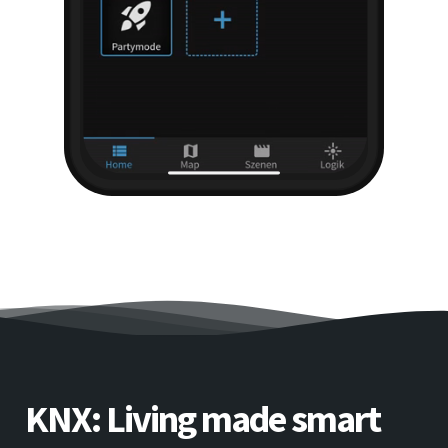
KNX: Living made smart