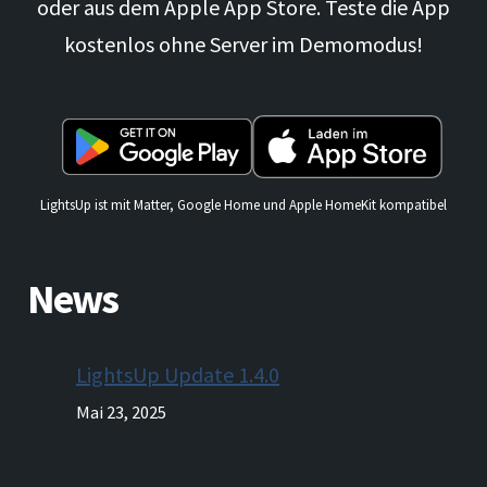
oder aus dem Apple App Store. Teste die App
kostenlos ohne Server im Demomodus!
LightsUp ist mit Matter, Google Home und Apple HomeKit kompatibel
News
LightsUp Update 1.4.0
Mai 23, 2025