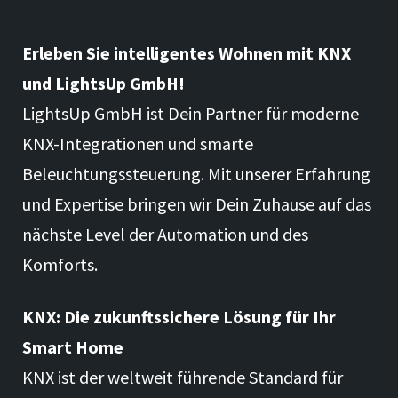
Erleben Sie intelligentes Wohnen mit KNX
und LightsUp GmbH!
LightsUp GmbH ist Dein Partner für moderne
KNX-Integrationen und smarte
Beleuchtungssteuerung. Mit unserer Erfahrung
und Expertise bringen wir Dein Zuhause auf das
nächste Level der Automation und des
Komforts.
KNX: Die zukunftssichere Lösung für Ihr
Smart Home
KNX ist der weltweit führende Standard für