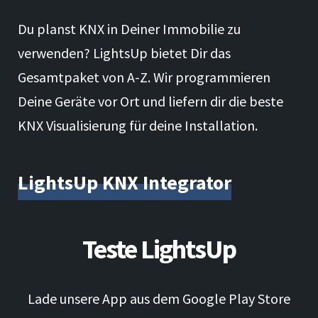
Du planst KNX in Deiner Immobilie zu
verwenden? LightsUp bietet Dir das
Gesamtpaket von A-Z. Wir programmieren
Deine Geräte vor Ort und liefern dir die beste
KNX Visualisierung für deine Installation.
LightsUp KNX Integrator
Teste LightsUp
Lade unsere App aus dem Google Play Store