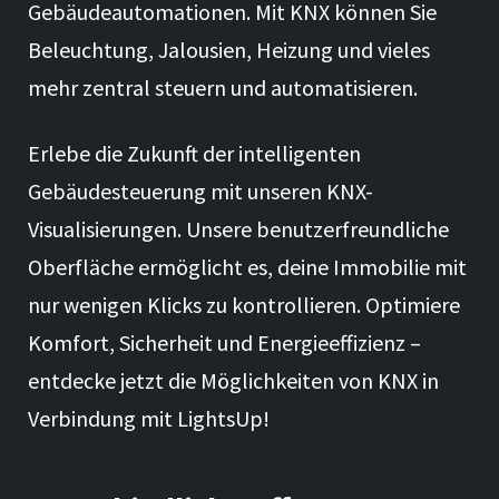
Gebäudeautomationen. Mit KNX können Sie
Beleuchtung, Jalousien, Heizung und vieles
mehr zentral steuern und automatisieren.
Erlebe die Zukunft der intelligenten
Gebäudesteuerung mit unseren KNX-
Visualisierungen. Unsere benutzerfreundliche
Oberfläche ermöglicht es, deine Immobilie mit
nur wenigen Klicks zu kontrollieren. Optimiere
Komfort, Sicherheit und Energieeffizienz –
entdecke jetzt die Möglichkeiten von KNX in
Verbindung mit LightsUp!